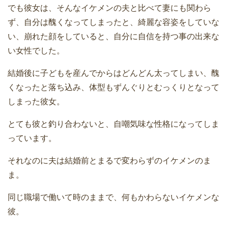
でも彼女は、そんなイケメンの夫と比べて妻にも関わら
ず、自分は醜くなってしまったと、綺麗な容姿をしていな
い、崩れた顔をしていると、自分に自信を持つ事の出来な
い女性でした。
結婚後に子どもを産んでからはどんどん太ってしまい、醜
くなったと落ち込み、体型もずんぐりとむっくりとなって
しまった彼女。
とても彼と釣り合わないと、自嘲気味な性格になってしま
っています。
それなのに夫は結婚前とまるで変わらずのイケメンのま
ま。
同じ職場で働いて時のままで、何もかわらないイケメンな
彼。