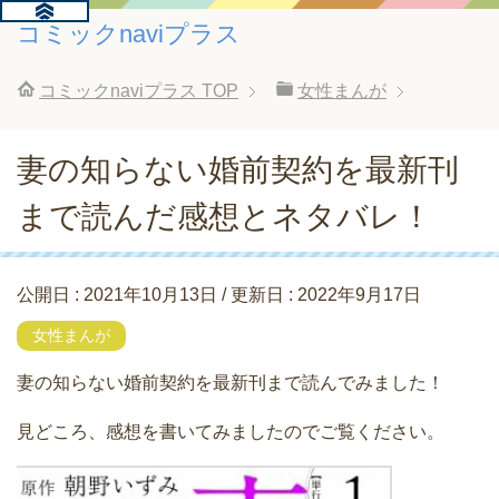
コミックnaviプラス
コミックnaviプラス
TOP
女性まんが
妻の知らない婚前契約を最新刊
まで読んだ感想とネタバレ！
公開日 :
2021年10月13日
/ 更新日 :
2022年9月17日
女性まんが
妻の知らない婚前契約を最新刊まで読んでみました！
見どころ、感想を書いてみましたのでご覧ください。