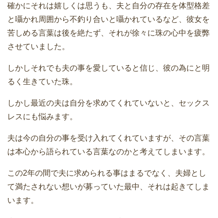
確かにそれは嬉しくは思うも、夫と自分の存在を体型格差
と囁かれ周囲から不釣り合いと囁かれているなど、彼女を
苦しめる言葉は後を絶たず、それが徐々に珠の心中を疲弊
させていました。
しかしそれでも夫の事を愛していると信じ、彼の為にと明
るく生きていた珠。
しかし最近の夫は自分を求めてくれていないと、セックス
レスにも悩みます。
夫は今の自分の事を受け入れてくれていますが、その言葉
は本心から語られている言葉なのかと考えてしまいます。
この2年の間で夫に求められる事はまるでなく、夫婦とし
て満たされない想いが募っていた最中、それは起きてしま
います。