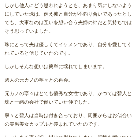
しかし他人にどう思われようとも、あまり気にしないよう
にしていた珠は、例え彼と自分が不釣り合いであったとし
ても、大事なのは互いを想い合う夫婦の絆だと気持ちでは
そう思っていました。
珠にとって夫は優しくてイケメンであり、自分を愛してく
れていると信じていたのです。
しかしそんな想いは簡単に壊れてしまいます。
碧人の元カノの寧々との再会。
元カノの寧々はとても優秀な女性であり、かつては碧人と
珠と一緒の会社で働いていた仲でした。
寧々と碧人は当時は付き合っており、周囲からはお似合い
の美男美女カップルと羨まれていたのです。