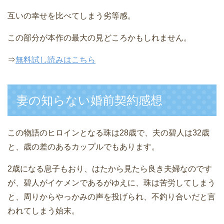
互いの幸せを比べてしまう劣等感。
この部分が本作の最大の見どころかもしれません。
⇒
無料試し読みはこちら
妻の知らない婚前契約感想
この物語のヒロインとなる珠は28歳で、夫の碧人は32歳
と、歳の差のあるカップルでもあります。
2歳になる息子もおり、はたから見たら良き夫婦なのです
が、碧人がイケメンであるがゆえに、珠は苦労してしまう
と、周りからやっかみの声を投げられ、不釣り合いだと言
われてしまう始末。