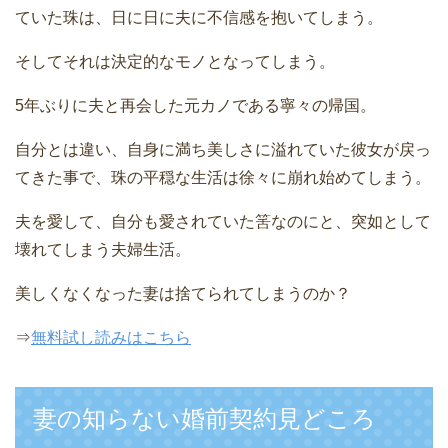
ていた珠は、日に日に夫に不信感を抱いてしまう。
そしてそれは決定的なモノとなってしまう。
5年ぶりに夫と再会した元カノである寧々の帰国。
自分とは違い、自身に満ち美しさに溢れていた彼女が戻っ
てきた事で、珠の平穏な生活は徐々に崩れ始めてしまう。
夫を愛して、自分も愛されていた筈なのにと、突如として
壊れてしまう夫婦生活。
美しくなくなった妻は捨てられてしまうのか？
⇒
無料試し読みはこちら
妻の知らない婚前契約見どころ