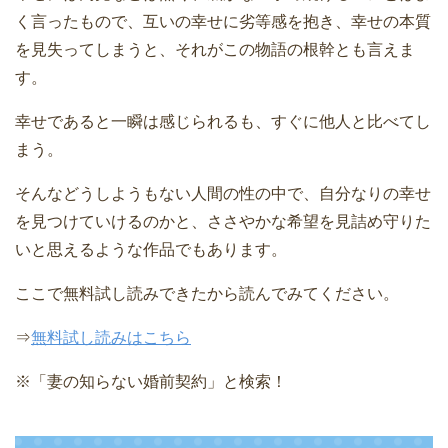
く言ったもので、互いの幸せに劣等感を抱き、幸せの本質
を見失ってしまうと、それがこの物語の根幹とも言えま
す。
幸せであると一瞬は感じられるも、すぐに他人と比べてし
まう。
そんなどうしようもない人間の性の中で、自分なりの幸せ
を見つけていけるのかと、ささやかな希望を見詰め守りた
いと思えるような作品でもあります。
ここで無料試し読みできたから読んでみてください。
⇒
無料試し読みはこちら
※
「妻の知らない婚前契約」と検索！