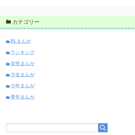
カテゴリー
BLまんが
ランキング
女性まんが
少女まんが
少年まんが
青年まんが