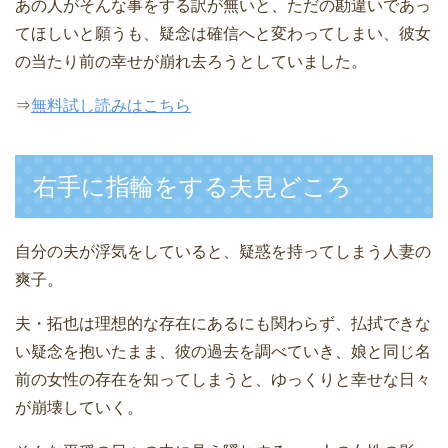
あの人がそんな事をする訳が無いと、ただの勘違いであっ
てほしいと願うも、疑念は確信へと変わってしまい、彼女
の当たり前の幸せが崩れ去ろうとしていました。
⇒
無料試し読みはこちら
右手に指輪をする夫見どころ
自分の夫が浮気をしていると、疑惑を持ってしまう人妻の
爽子。
夫・拓也は理想的な存在にあるにも関わらず、払拭できな
い疑念を抱いたまま、彼の過去を調べていき、娘と同じ名
前の女性の存在を知ってしまうと、ゆっくりと幸せな日々
が崩壊していく。