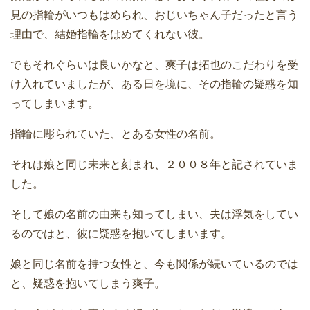
見の指輪がいつもはめられ、おじいちゃん子だったと言う
理由で、結婚指輪をはめてくれない彼。
でもそれぐらいは良いかなと、爽子は拓也のこだわりを受
け入れていましたが、ある日を境に、その指輪の疑惑を知
ってしまいます。
指輪に彫られていた、とある女性の名前。
それは娘と同じ未来と刻まれ、２００８年と記されていま
した。
そして娘の名前の由来も知ってしまい、夫は浮気をしてい
るのではと、彼に疑惑を抱いてしまいます。
娘と同じ名前を持つ女性と、今も関係が続いているのでは
と、疑惑を抱いてしまう爽子。