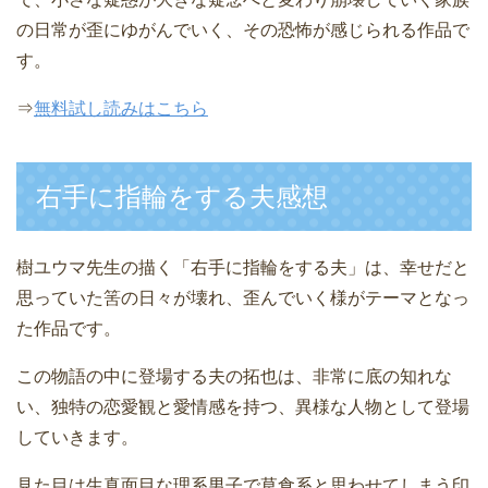
の日常が歪にゆがんでいく、その恐怖が感じられる作品で
す。
⇒
無料試し読みはこちら
右手に指輪をする夫感想
樹ユウマ先生の描く「右手に指輪をする夫」は、幸せだと
思っていた筈の日々が壊れ、歪んでいく様がテーマとなっ
た作品です。
この物語の中に登場する夫の拓也は、非常に底の知れな
い、独特の恋愛観と愛情感を持つ、異様な人物として登場
していきます。
見た目は生真面目な理系男子で草食系と思わせてしまう印