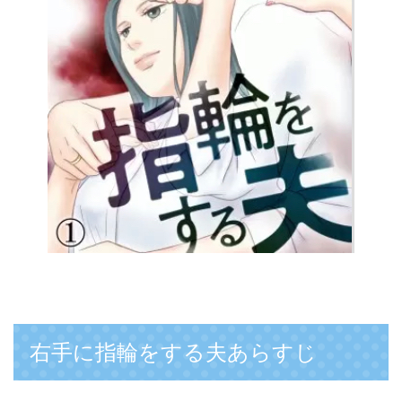
右手に指輪をする夫あらすじ