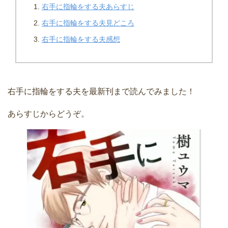
右手に指輪をする夫あらすじ
右手に指輪をする夫見どころ
右手に指輪をする夫感想
右手に指輪をする夫を最新刊まで読んでみました！
あらすじからどうぞ。