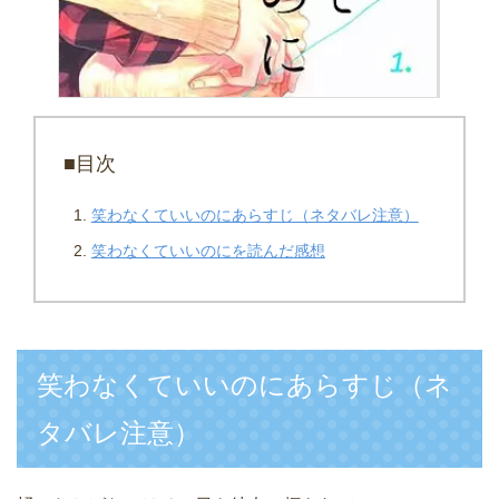
■目次
笑わなくていいのにあらすじ（ネタバレ注意）
笑わなくていいのにを読んだ感想
笑わなくていいのにあらすじ（ネ
タバレ注意）