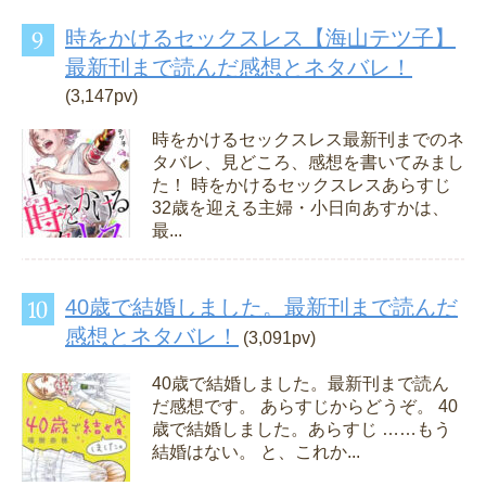
時をかけるセックスレス【海山テツ子】
最新刊まで読んだ感想とネタバレ！
(3,147pv)
時をかけるセックスレス最新刊までのネ
タバレ、見どころ、感想を書いてみまし
た！ 時をかけるセックスレスあらすじ
32歳を迎える主婦・小日向あすかは、
最...
40歳で結婚しました。最新刊まで読んだ
感想とネタバレ！
(3,091pv)
40歳で結婚しました。最新刊まで読ん
だ感想です。 あらすじからどうぞ。 40
歳で結婚しました。あらすじ ……もう
結婚はない。 と、これか...