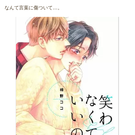
なんて言葉に傷ついて…。