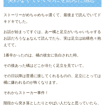
ストーリーがめちゃめちゃ濃くて、最後まで読んでいてド
キドキでした。
お話が始まってすぐは、あー橘と足立がいちゃいちゃする
お話だろうなぁなんて読んでたら、実は足立は結構色々抱
えてて。
1番辛かったのは、橘の彼女に告白された時。
その後あった橘はどこか冷たく足立を見ていて。
その日以降は普通に接してくれるものの、足立にとっては
橘に嫌われるのが怖くなります。
それからストーカー事件！
階段から突き落としたりとやばい人だなと思っていたら、