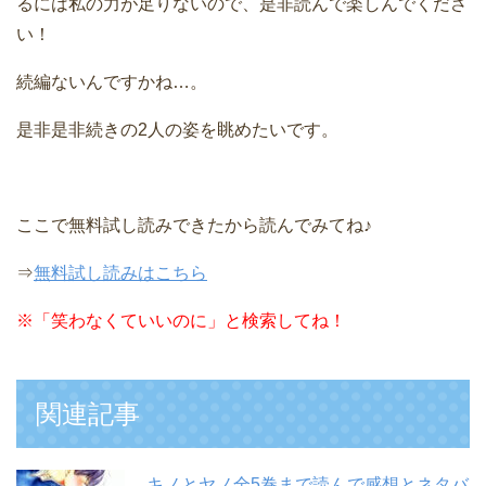
るには私の力が足りないので、是非読んで楽しんでくださ
い！
続編ないんですかね…。
是非是非続きの2人の姿を眺めたいです。
ここで無料試し読みできたから読んでみてね♪
⇒
無料試し読みはこちら
※
「笑わなくていいのに」と検索してね！
関連記事
キノとヤノ全5巻まで読んで感想とネタバ