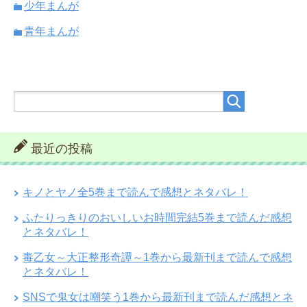
少年まんが
青年まんが
最近の投稿
キノとヤノ全5巻まで読んで感想とネタバレ！
ふたりっきりのおいしいお時間完結5巻まで読んだ感想
とネタバレ！
毒乙女～大正整形奇譚～1巻から最新刊まで読んで感想
とネタバレ！
SNSで鬼女は嘲笑う1巻から最新刊まで読んだ感想とネ