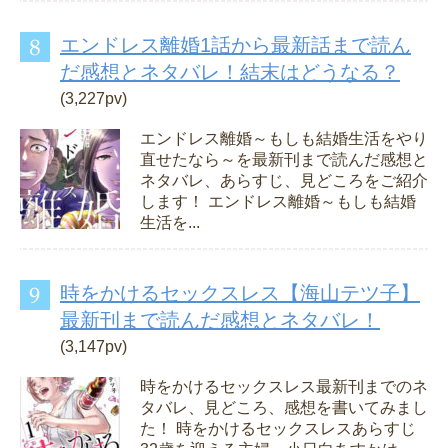
エンドレス離婚1話から最新話まで読ん
だ感想とネタバレ！結末はどうなる？
(3,227pv)
エンドレス離婚～もしも結婚生活をやり
直せたなら～を最新刊まで読んだ感想と
ネタバレ、あらすじ、見どころをご紹介
します！ エンドレス離婚～もしも結婚
生活を...
時をかけるセックスレス【海山テツ子】
最新刊まで読んだ感想とネタバレ！
(3,147pv)
時をかけるセックスレス最新刊までのネ
タバレ、見どころ、感想を書いてみまし
た！ 時をかけるセックスレスあらすじ