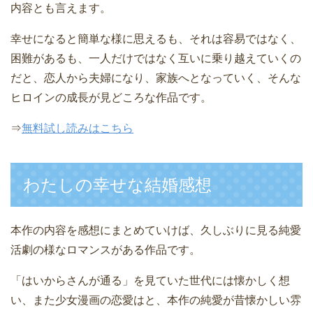
内容とも言えます。
幸せになると簡単な様に思えるも、それは容易ではなく、
困難があるも、一人だけではなく互いに乗り越えていくの
だと、恋人から夫婦になり、家族へとなっていく、そんな
ヒロインの成長が見どころな作品です。
⇒
無料試し読みはこちら
わたしの幸せな結婚感想
本作の内容を感想にまとめていけば、久しぶりに見る純愛
活劇の様なロマンスがある作品です。
「はいからさんが通る」を見ていた世代には懐かしく想
い、また少女漫画の恋愛はと、本作の純愛が昔懐かしい雰