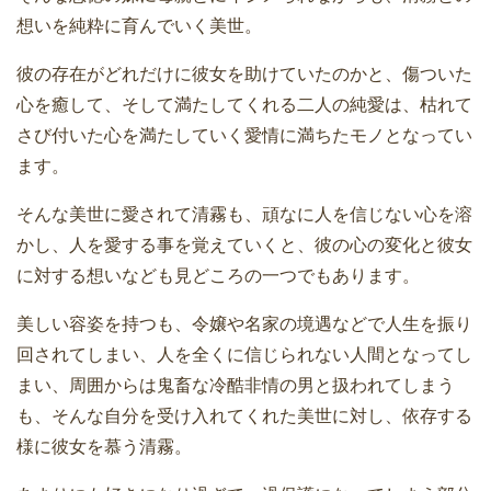
想いを純粋に育んでいく美世。
彼の存在がどれだけに彼女を助けていたのかと、傷ついた
心を癒して、そして満たしてくれる二人の純愛は、枯れて
さび付いた心を満たしていく愛情に満ちたモノとなってい
ます。
そんな美世に愛されて清霧も、頑なに人を信じない心を溶
かし、人を愛する事を覚えていくと、彼の心の変化と彼女
に対する想いなども見どころの一つでもあります。
美しい容姿を持つも、令嬢や名家の境遇などで人生を振り
回されてしまい、人を全くに信じられない人間となってし
まい、周囲からは鬼畜な冷酷非情の男と扱われてしまう
も、そんな自分を受け入れてくれた美世に対し、依存する
様に彼女を慕う清霧。