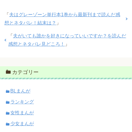
「
夫はグレーゾーン単行本1巻から最新刊まで読んだ感
想とネタバレ！結末は？
」
「
夫がいても誰かを好きになっていいですか？を読んだ
感想とネタバレ見どころ！
」
カテゴリー
BLまんが
ランキング
女性まんが
少女まんが