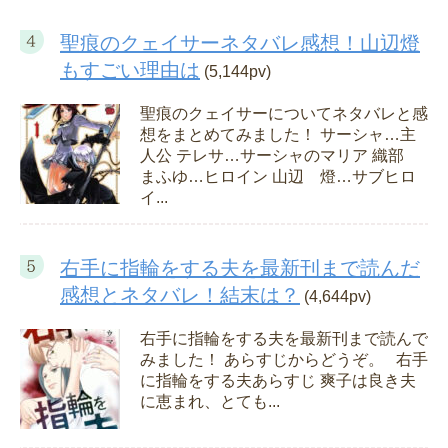
聖痕のクェイサーネタバレ感想！山辺燈
もすごい理由は
(5,144pv)
聖痕のクェイサーについてネタバレと感
想をまとめてみました！ サーシャ…主
人公 テレサ…サーシャのマリア 織部
まふゆ…ヒロイン 山辺 燈…サブヒロ
イ...
右手に指輪をする夫を最新刊まで読んだ
感想とネタバレ！結末は？
(4,644pv)
右手に指輪をする夫を最新刊まで読んで
みました！ あらすじからどうぞ。 右手
に指輪をする夫あらすじ 爽子は良き夫
に恵まれ、とても...