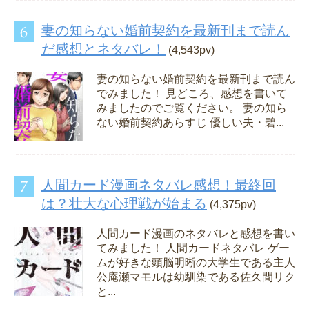
妻の知らない婚前契約を最新刊まで読ん
だ感想とネタバレ！
(4,543pv)
妻の知らない婚前契約を最新刊まで読ん
でみました！ 見どころ、感想を書いて
みましたのでご覧ください。 妻の知ら
ない婚前契約あらすじ 優しい夫・碧...
人間カード漫画ネタバレ感想！最終回
は？壮大な心理戦が始まる
(4,375pv)
人間カード漫画のネタバレと感想を書い
てみました！ 人間カードネタバレ ゲー
ムが好きな頭脳明晰の大学生である主人
公庵瀬マモルは幼馴染である佐久間リク
と...