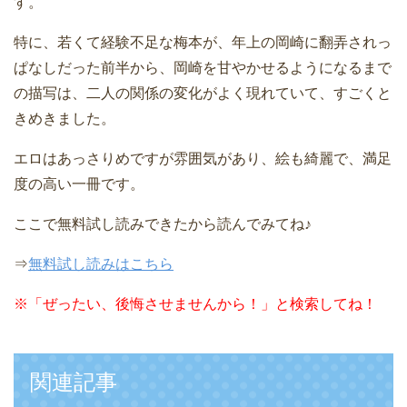
す。
特に、若くて経験不足な梅本が、年上の岡崎に翻弄されっ
ぱなしだった前半から、岡崎を甘やかせるようになるまで
の描写は、二人の関係の変化がよく現れていて、すごくと
きめきました。
エロはあっさりめですが雰囲気があり、絵も綺麗で、満足
度の高い一冊です。
ここで無料試し読みできたから読んでみてね♪
⇒
無料試し読みはこちら
※
「ぜったい、後悔させませんから！」と検索してね！
関連記事