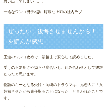
思い出してしまい……。
一途なワンコ男子×恋に臆病な上司の社内ラブ！
ぜったい、後悔させませんから！
を読んだ感想
王道のワンコ攻めで、最後まで安心して読めました。
受けの不器用さや拗らせ度合いも、組み合わせとして抜群
だったと思います。
物語のキーとなる受け・岡崎のトラウマは、元恋人に「女
妊娠させたから責任取ることになった」と言われたことで
す。