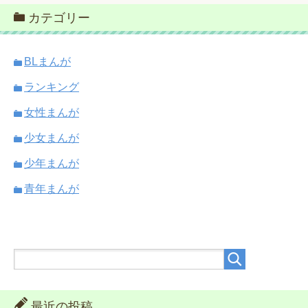
カテゴリー
BLまんが
ランキング
女性まんが
少女まんが
少年まんが
青年まんが
最近の投稿