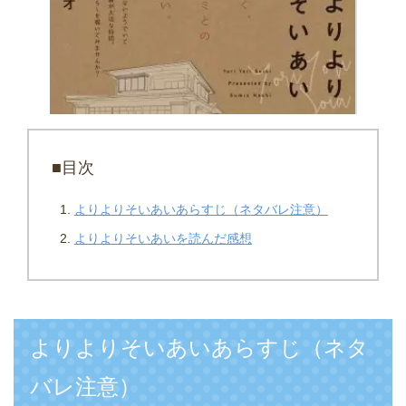
■目次
よりよりそいあいあらすじ（ネタバレ注意）
よりよりそいあいを読んだ感想
よりよりそいあいあらすじ（ネタ
バレ注意）