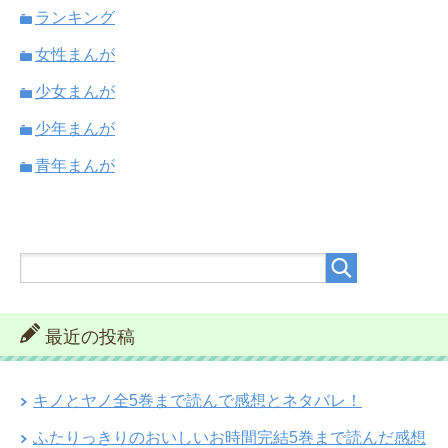
ランキング
女性まんが
少女まんが
少年まんが
青年まんが
最近の投稿
キノとヤノ全5巻まで読んで感想とネタバレ！
ふたりっきりのおいしいお時間完結5巻まで読んだ感想