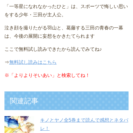
「一等星になれなかったひと」は、スポーツで悔しい思い
をする少年・三田が主人公。
泣き顔を撮りたがる羽山と、葛藤する三田の青春の一幕
は、今後の展開に妄想をかきたてられます
ここで無料試し読みできたから読んでみてね♪
⇒
無料試し読みはこちら
※
「よりよりそいあい」と検索してね！
関連記事
キノとヤノ全5巻まで読んで感想とネタバ
レ！