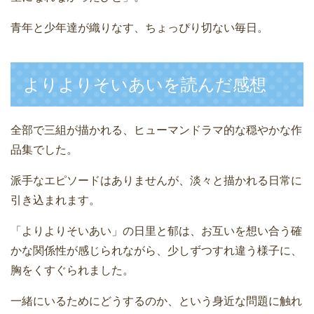
青年と少年達が織りなす、ちょっぴり切ない毎日。
よりよりそいあいを読んだ感想
全部で三組が描かれる、ヒューマンドラマ的な穏やかな作
品集でした。
派手なエピソードはありませんが、淡々と描かれる日常に
引き込まれます。
「よりよりそいあい」の日里と郁は、お互いを想い合う確
かな関係性が感じられながら、少しずつすれ違う様子に、
胸をくすぐられました。
一緒にいるためにどうするのか、という身近な問題に触れ