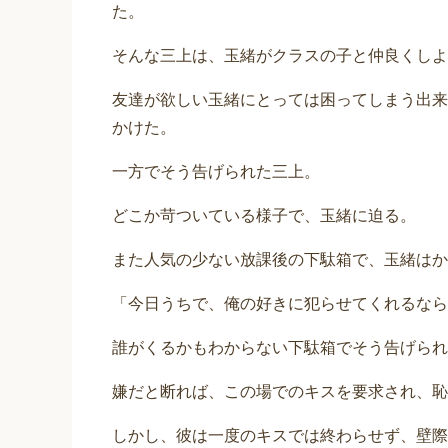
た。
そんな三上は、玉緒がクラスの子と仲良くしよ
友達が欲しい玉緒にとっては困ってしまう出来
かけた。
一方でそう告げられた三上。
どこか苛ついている様子で、玉緒に迫る。
また人気の少ない放課後の下駄箱で、玉緒はか
「今日うちで、俺の好きに犯らせてくれるなら
誰がくるかもわからない下駄箱でそう告げられ
嫌だと断れば、この場でのキスを要求され、恥
しかし、彼は一度のキスでは終わらせず、壁際