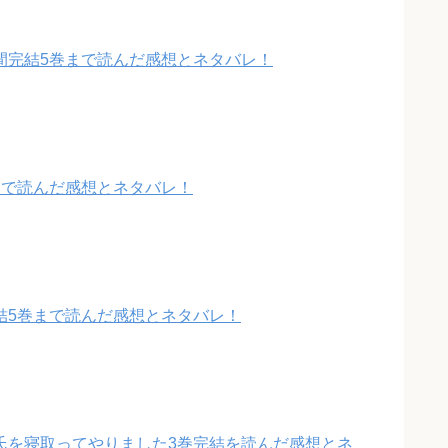
間完結5巻まで読んだ感想とネタバレ！
まで読んだ感想とネタバレ！
結5巻まで読んだ感想とネタバレ！
氏を寝取ってやりました3巻完結を読んだ感想とネ