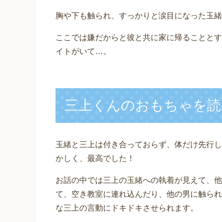
胸や下も触られ、すっかりと涙目になった玉緒
ここでは嫌だからと彼と共に家に帰ることとす
イトがいて…。
三上くんのおもちゃを読
玉緒と三上は付き合っておらず、体だけ先行し
かしく、最高でした！
お話の中では三上の玉緒への執着が見えて、他
て、空き教室に連れ込んだり、他の男に触られ
な三上の言動にドキドキさせられます。