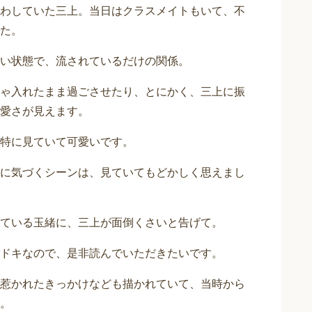
わしていた三上。当日はクラスメイトもいて、不
た。
い状態で、流されているだけの関係。
ゃ入れたまま過ごさせたり、とにかく、三上に振
愛さが見えます。
特に見ていて可愛いです。
に気づくシーンは、見ていてもどかしく思えまし
ている玉緒に、三上が面倒くさいと告げて。
ドキなので、是非読んでいただきたいです。
惹かれたきっかけなども描かれていて、当時から
。