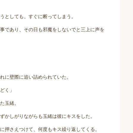
うとしても、すぐに断ってしまう。
事であり、その日も邪魔をしないでと三上に声を
れに壁際に追い詰められていた。
どく」
た玉緒。
ずかしがりながらも玉緒は彼にキスをした。
に押さえつけて、何度もキス繰り返してくる。