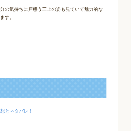
分の気持ちに戸惑う三上の姿も見ていて魅力的な
ます。
感想とネタバレ！