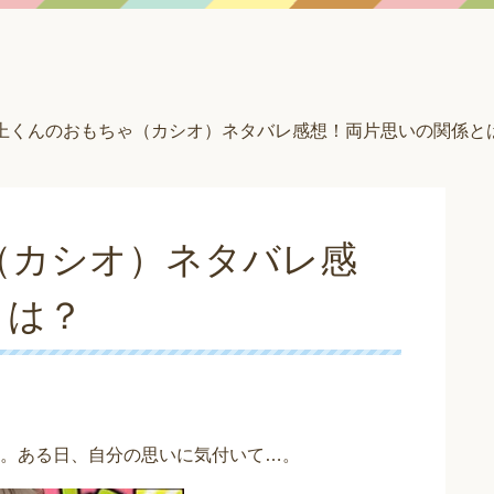
上くんのおもちゃ（カシオ）ネタバレ感想！両片思いの関係と
（カシオ）ネタバレ感
とは？
。ある日、自分の思いに気付いて…。