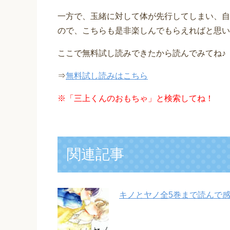
一方で、玉緒に対して体が先行してしまい、自
ので、こちらも是非楽しんでもらえればと思い
ここで無料試し読みできたから読んでみてね♪
⇒
無料試し読みはこちら
※
「三上くんのおもちゃ」と検索してね！
関連記事
キノとヤノ全5巻まで読んで