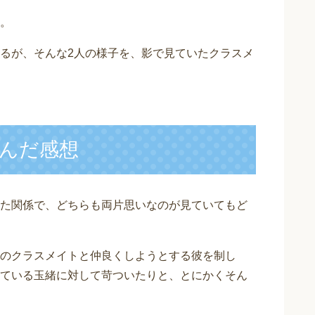
。
るが、そんな2人の様子を、影で見ていたクラスメ
んだ感想
た関係で、どちらも両片思いなのが見ていてもど
のクラスメイトと仲良くしようとする彼を制し
ている玉緒に対して苛ついたりと、とにかくそん