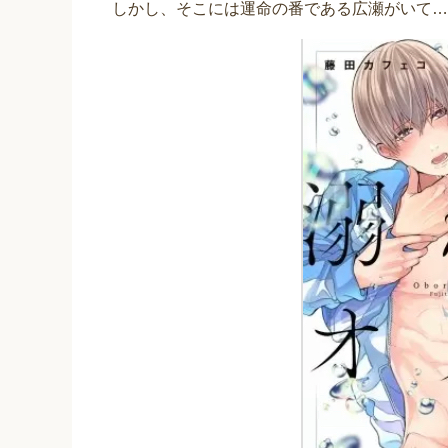
しかし、そこには運命の番である広瀬がいて…