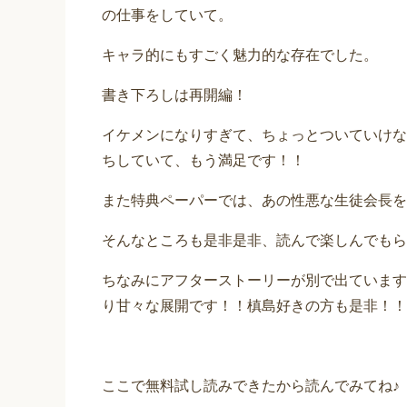
の仕事をしていて。
キャラ的にもすごく魅力的な存在でした。
書き下ろしは再開編！
イケメンになりすぎて、ちょっとついていけな
ちしていて、もう満足です！！
また特典ペーパーでは、あの性悪な生徒会長を
そんなところも是非是非、読んで楽しんでもら
ちなみにアフターストーリーが別で出ています
り甘々な展開です！！槙島好きの方も是非！！
ここで無料試し読みできたから読んでみてね♪