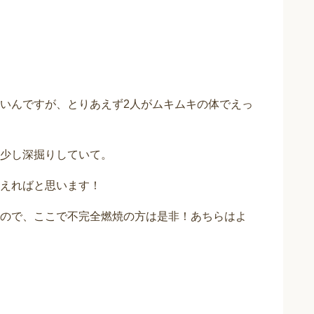
いんですが、とりあえず2人がムキムキの体でえっ
少し深掘りしていて。
えればと思います！
ので、ここで不完全燃焼の方は是非！あちらはよ