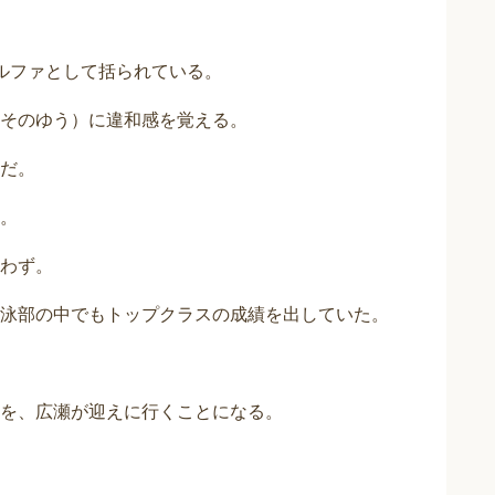
ルファとして括られている。
そのゆう）に違和感を覚える。
だ。
。
わず。
泳部の中でもトップクラスの成績を出していた。
を、広瀬が迎えに行くことになる。