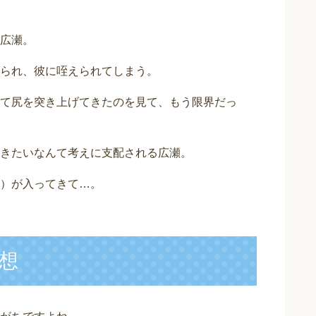
広瀬。
られ、彼に咥えられてしまう。
て尻を突き上げてきたのを見て、もう限界だっ
きたいなんて考えに支配される広瀬。
）が入ってきて…。
想