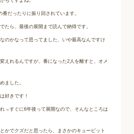
がちですよね。
の番だったりに振り回されています。
でたら、最後の展開まで読んで納得です。
なのかなって思ってました、いや最高なんですけ
変えれるんですが、番になった2人を離すと、オメ
めました。
は好きです！
れ→すぐに6年後って展開なので、そんなところは
とかでクズだと思ったら、まさかのキューピット