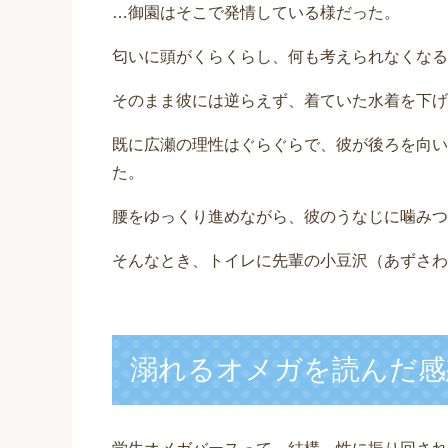
…御園はそこで発情している様だった。
匂いに頭がくらくらし、何も考えられなくなる
そのまま彼には逆らえず、着ていた水着を下げ
既に広瀬の理性はぐらぐらで、彼が後ろを向い
た。
腰をゆっくり進めながら、彼のうなじに噛みつ
そんなとき、トイレに先輩の小豆沢（あずさわ
溺れるオメガを読んだ感