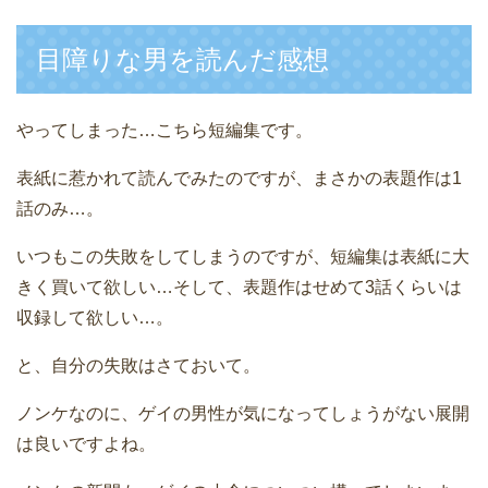
目障りな男を読んだ感想
やってしまった…こちら短編集です。
表紙に惹かれて読んでみたのですが、まさかの表題作は1
話のみ…。
いつもこの失敗をしてしまうのですが、短編集は表紙に大
きく買いて欲しい…そして、表題作はせめて3話くらいは
収録して欲しい…。
と、自分の失敗はさておいて。
ノンケなのに、ゲイの男性が気になってしょうがない展開
は良いですよね。