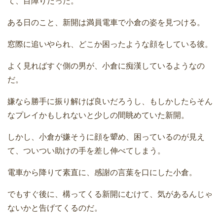
て、目障りだった。
ある日のこと、新開は満員電車で小倉の姿を見つける。
窓際に追いやられ、どこか困ったような顔をしている彼。
よく見ればすぐ側の男が、小倉に痴漢しているようなの
だ。
嫌なら勝手に振り解けば良いだろうし、もしかしたらそん
なプレイかもしれないと少しの間眺めていた新開。
しかし、小倉が嫌そうに顔を顰め、困っているのが見え
て、ついつい助けの手を差し伸べてしまう。
電車から降りて素直に、感謝の言葉を口にした小倉。
でもすぐ後に、構ってくる新開にむけて、気があるんじゃ
ないかと告げてくるのだ。