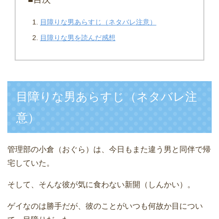
目障りな男あらすじ（ネタバレ注意）
目障りな男を読んだ感想
目障りな男あらすじ（ネタバレ注
意）
管理部の小倉（おぐら）は、今日もまた違う男と同伴で帰
宅していた。
そして、そんな彼が気に食わない新開（しんかい）。
ゲイなのは勝手だが、彼のことがいつも何故か目につい