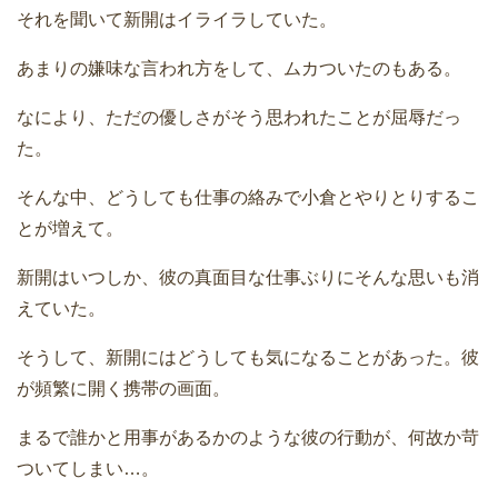
それを聞いて新開はイライラしていた。
あまりの嫌味な言われ方をして、ムカついたのもある。
なにより、ただの優しさがそう思われたことが屈辱だっ
た。
そんな中、どうしても仕事の絡みで小倉とやりとりするこ
とが増えて。
新開はいつしか、彼の真面目な仕事ぶりにそんな思いも消
えていた。
そうして、新開にはどうしても気になることがあった。彼
が頻繁に開く携帯の画面。
まるで誰かと用事があるかのような彼の行動が、何故か苛
ついてしまい…。