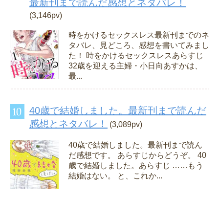
最新刊まで読んだ感想とネタバレ！
(3,146pv)
時をかけるセックスレス最新刊までのネ
タバレ、見どころ、感想を書いてみまし
た！ 時をかけるセックスレスあらすじ
32歳を迎える主婦・小日向あすかは、
最...
40歳で結婚しました。最新刊まで読んだ
感想とネタバレ！
(3,089pv)
40歳で結婚しました。最新刊まで読ん
だ感想です。 あらすじからどうぞ。 40
歳で結婚しました。あらすじ ……もう
結婚はない。 と、これか...