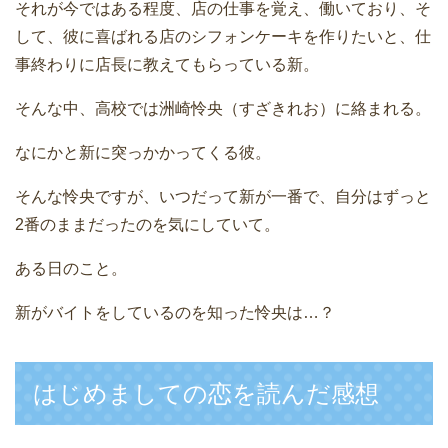
それが今ではある程度、店の仕事を覚え、働いており、そ
して、彼に喜ばれる店のシフォンケーキを作りたいと、仕
事終わりに店長に教えてもらっている新。
そんな中、高校では洲崎怜央（すざきれお）に絡まれる。
なにかと新に突っかかってくる彼。
そんな怜央ですが、いつだって新が一番で、自分はずっと
2番のままだったのを気にしていて。
ある日のこと。
新がバイトをしているのを知った怜央は…？
はじめましての恋を読んだ感想