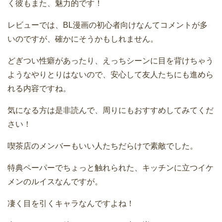
く彼もまた、魅力的です！
レビューでは、BL漫画の初心者向けなんてコメントが多
いのですが、確かにそうかもしれません。
どぎつい性癖があったり、えっちシーンに目を背けちゃう
ようなやりとりはないので、安心して友人たちにも進めら
れる内容ですね。
気になる方は是非読んで、周りにもおすすめしてみてくだ
さい！
喫茶店のメンバーもいい人たちだらけで素敵でした。
特典ペーパーでちょっと触れられた、キッチンに立つイケ
メンのルイスなんですが。
凄く目を引くキャラなんですよね！