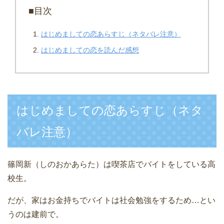
■目次
はじめましての恋あらすじ（ネタバレ注意）
はじめましての恋を読んだ感想
はじめましての恋あらすじ（ネタ
バレ注意）
篠岡新（しのおかあらた）は喫茶店でバイトをしている高
校生。
だが、家はお金持ちでバイトは社会勉強をするため…とい
うのは建前で。