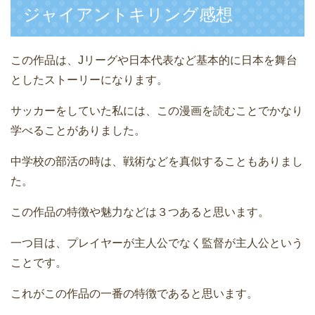
ジャイアントキリング感想
この作品は、Jリーグや日本代表など基本的に日本を舞台
としたストーリーになります。
サッカーをしていた私には、この漫画を読むことでかなり
学べることがありました。
中学校の部活の時は、戦術などを真似することもありまし
た。
この作品の特徴や魅力などは３つあると思います。
一つ目は、プレイヤーが主人公でなく監督が主人公という
ことです。
これがこの作品の一番の特徴であると思います。