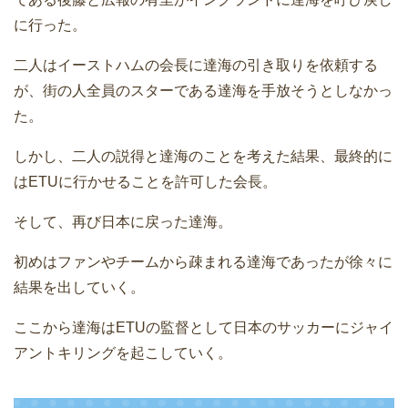
に行った。
二人はイーストハムの会長に達海の引き取りを依頼する
が、街の人全員のスターである達海を手放そうとしなかっ
た。
しかし、二人の説得と達海のことを考えた結果、最終的に
はETUに行かせることを許可した会長。
そして、再び日本に戻った達海。
初めはファンやチームから疎まれる達海であったが徐々に
結果を出していく。
ここから達海はETUの監督として日本のサッカーにジャイ
アントキリングを起こしていく。