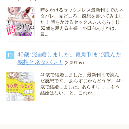
時をかけるセックスレス最新刊までのネ
タバレ、見どころ、感想を書いてみまし
た！ 時をかけるセックスレスあらすじ
32歳を迎える主婦・小日向あすかは、
最...
40歳で結婚しました。最新刊まで読んだ
感想とネタバレ！
(3,091pv)
40歳で結婚しました。最新刊まで読ん
だ感想です。 あらすじからどうぞ。 40
歳で結婚しました。あらすじ ……もう
結婚はない。 と、これか...