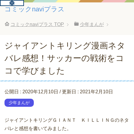
コミックnaviプラス
コミックnaviプラス
TOP
少年まんが
ジャイアントキリング漫画ネタ
バレ感想！サッカーの戦術をコ
コで学びました
公開日 :
2020年12月10日
/ 更新日 :
2021年2月10日
少年まんが
ジャイアントキリングＧＩＡＮＴ　ＫＩＬＬＩＮＧのネタ
バレと感想を書いてみました。
