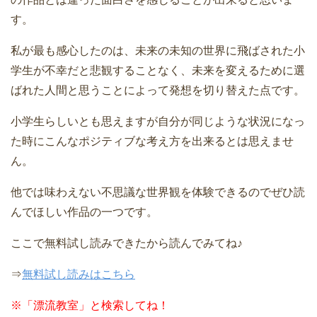
す。
私が最も感心したのは、未来の未知の世界に飛ばされた小
学生が不幸だと悲観することなく、未来を変えるために選
ばれた人間と思うことによって発想を切り替えた点です。
小学生らしいとも思えますが自分が同じような状況になっ
た時にこんなポジティブな考え方を出来るとは思えませ
ん。
他では味わえない不思議な世界観を体験できるのでぜひ読
んでほしい作品の一つです。
ここで無料試し読みできたから読んでみてね♪
⇒
無料試し読みはこちら
※
「漂流教室」と検索してね！