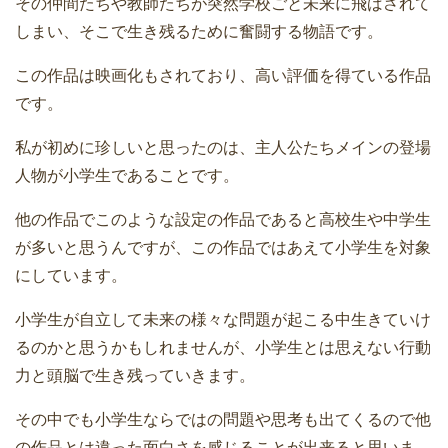
その仲間たちや教師たちが突然学校ごと未来に飛ばされて
しまい、そこで生き残るために奮闘する物語です。
この作品は映画化もされており、高い評価を得ている作品
です。
私が初めに珍しいと思ったのは、主人公たちメインの登場
人物が小学生であることです。
他の作品でこのような設定の作品であると高校生や中学生
が多いと思うんですが、この作品ではあえて小学生を対象
にしています。
小学生が自立して未来の様々な問題が起こる中生きていけ
るのかと思うかもしれませんが、小学生とは思えない行動
力と頭脳で生き残っていきます。
その中でも小学生ならではの問題や思考も出てくるので他
の作品とは違った面白さを感じることが出来ると思いま