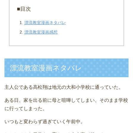
■目次
漂流教室漫画ネタバレ
漂流教室漫画感想
漂流教室漫画ネタバレ
主人公である高松翔は地元の大和小学校に通っていた。
ある日、家を出る前に母と喧嘩してしまい、そのまま学校
に行ってしまった。
いつもと変わらず過ぎていく午前中。