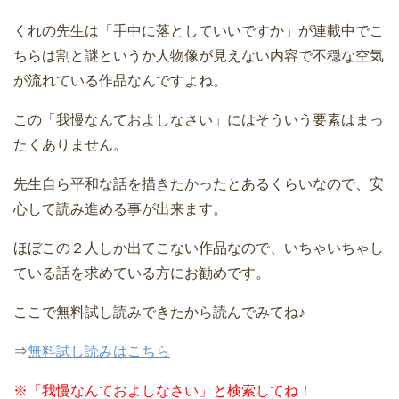
くれの先生は「手中に落としていいですか」が連載中でこ
ちらは割と謎というか人物像が見えない内容で不穏な空気
が流れている作品なんですよね。
この「我慢なんておよしなさい」にはそういう要素はまっ
たくありません。
先生自ら平和な話を描きたかったとあるくらいなので、安
心して読み進める事が出来ます。
ほぼこの２人しか出てこない作品なので、いちゃいちゃし
ている話を求めている方にお勧めです。
ここで無料試し読みできたから読んでみてね♪
⇒
無料試し読みはこちら
※
「我慢なんておよしなさい」と検索してね！