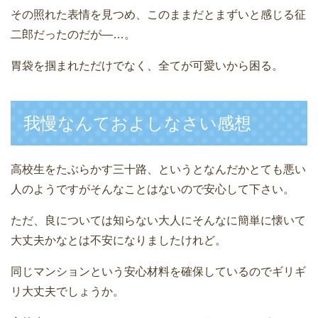
その照れた表情を見つめ、このままだとまずいと感じる征
二郎だったのだが―…。
胃袋を掴まれただけでなく、全てが可愛いから困る。
我慢なんておよしなさい感想
高校生をたぶらかす三十路、というとなんだかとても悪い
人のようですがそんなことはないので安心して下さい。
ただ、良については知らない大人にそんなに簡単に懐いて
大丈夫かなとは不安になりましたけれど。
同じマンションという安心材料を確保しているのでギリギ
リ大丈夫でしょうか。