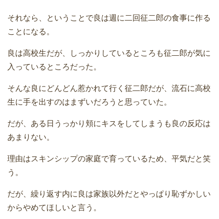
それなら、ということで良は週に二回征二郎の食事に作る
ことになる。
良は高校生だが、しっかりしているところも征二郎が気に
入っているところだった。
そんな良にどんどん惹かれて行く征二郎だが、流石に高校
生に手を出すのはまずいだろうと思っていた。
だが、ある日うっかり頬にキスをしてしまうも良の反応は
あまりない。
理由はスキンシップの家庭で育っているため、平気だと笑
う。
だが、繰り返す内に良は家族以外だとやっぱり恥ずかしい
からやめてほしいと言う。