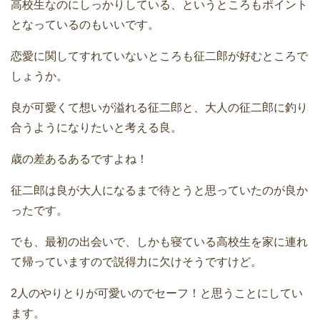
高校生なのにしっかりしている、というところもポイント
となっているのもいいです。
恋愛に関してすれていないところも征二郎が好むところで
しょうか。
良が可愛くて想いが溢れる征二郎と、大人の征二郎に釣り
合うようになりたいと考える良。
歳の差あるあるですよね！
征二郎は良が大人になるまで待とうと思っていたのが良か
ったです。
でも、最初の出会いで、しかも寝ている高校生を家に連れ
て帰っていますので説得力に欠けそうですけど。
2人のやりとりが可愛いのでセーフ！と思うことにしてい
ます。