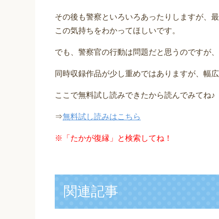
その後も警察といろいろあったりしますが、最
この気持ちをわかってほしいです。
でも、警察官の行動は問題だと思うのですが、
同時収録作品が少し重めではありますが、幅広
ここで無料試し読みできたから読んでみてね♪
⇒
無料試し読みはこちら
※
「たかが復縁」と検索してね！
関連記事