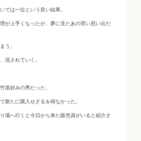
いでは一位という良い結果。
理が上手くなったが、夢に見たあの苦い思い出だ
まう。
、流されていく。
竹原好みの男だった。
で新たに購入せざるを得なかった。
り場へ行くと今日から来た販売員がいると紹介さ