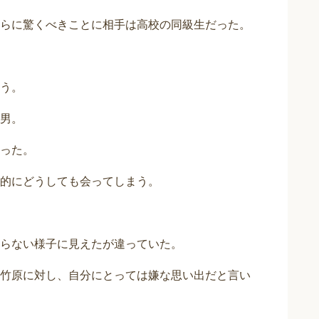
らに驚くべきことに相手は高校の同級生だった。
う。
男。
った。
的にどうしても会ってしまう。
らない様子に見えたが違っていた。
竹原に対し、自分にとっては嫌な思い出だと言い