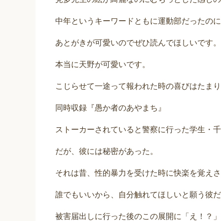
中年というキーワードともに運動部だったのに
あとがきが可愛いのでぜひ読んでほしいです。
本当に天野が可愛いです。
こじらせて一途って報われた時の喜びはたまり
同時収録『愚か者のあやまち』
ストーカーされていると警察に行った学生・千
だが、彼には秘密があった。
それは昔、性的暴力を受けた時に快楽を覚えさ
誰でもいいから、自分触れてほしいと願う彼だ
被害届出しに行った後のこの展開に「え！？」