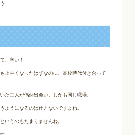
う
て、辛い！
も上手くなったはずなのに、高校時代付き合って
いた二人が偶然出会い、しかも同じ職場。
うようになるのは仕方ないですよね。
というのもたまりませんね。
絵。