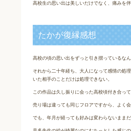
高校生の思い出は美しいだけでなく、痛みを伴
たかが復縁感想
高校の頃の思い出をずっと引き摺っているなん
それから二十年経ち、大人になって感情の処理
いた相手のことだけは処理できない。
この作品は久し振りに会った高校頃付き合って
売り場は違っても同じフロアですから、よく会
でも、年月が経っても好みは変わらないままだ
見多先生の絵が綺麗なのにむちっとした感じの