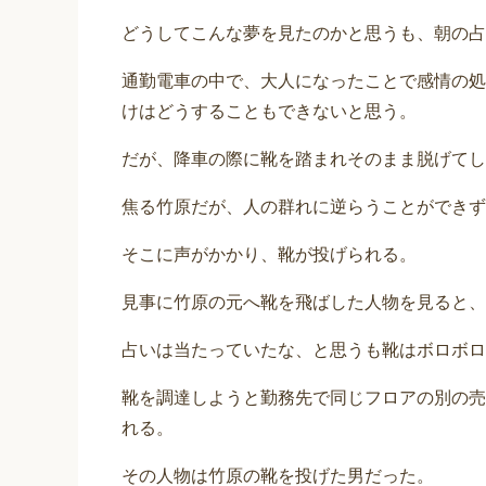
どうしてこんな夢を見たのかと思うも、朝の占
通勤電車の中で、大人になったことで感情の処
けはどうすることもできないと思う。
だが、降車の際に靴を踏まれそのまま脱げてし
焦る竹原だが、人の群れに逆らうことができず
そこに声がかかり、靴が投げられる。
見事に竹原の元へ靴を飛ばした人物を見ると、
占いは当たっていたな、と思うも靴はボロボロ
靴を調達しようと勤務先で同じフロアの別の売
れる。
その人物は竹原の靴を投げた男だった。