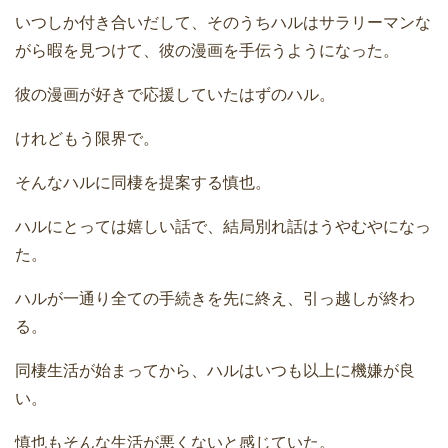
いつしか付き合いだして、そのうちハルはサラリーマンな
がら暇を見つけて、彼の漫画を手伝うようになった。
彼の漫画が好きで応援していたはずのハル。
けれどもう限界で。
そんなハルに同棲を提案する慎也。
ハルにとっては嬉しい話で、結局別れ話はうやむやになっ
た。
ハルが一通り全ての手続きを先に終え、引っ越しが終わ
る。
同棲生活が始まってから、ハルはいつも以上に機嫌が良
い。
慎也もそんな生活が悪くないと感じていた。