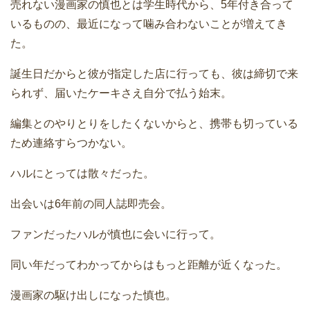
売れない漫画家の慎也とは学生時代から、5年付き合って
いるものの、最近になって噛み合わないことが増えてき
た。
誕生日だからと彼が指定した店に行っても、彼は締切で来
られず、届いたケーキさえ自分で払う始末。
編集とのやりとりをしたくないからと、携帯も切っている
ため連絡すらつかない。
ハルにとっては散々だった。
出会いは6年前の同人誌即売会。
ファンだったハルが慎也に会いに行って。
同い年だってわかってからはもっと距離が近くなった。
漫画家の駆け出しになった慎也。