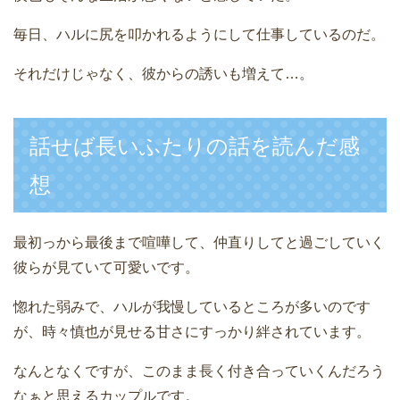
毎日、ハルに尻を叩かれるようにして仕事しているのだ。
それだけじゃなく、彼からの誘いも増えて…。
話せば長いふたりの話を読んだ感
想
最初っから最後まで喧嘩して、仲直りしてと過ごしていく
彼らが見ていて可愛いです。
惚れた弱みで、ハルが我慢しているところが多いのです
が、時々慎也が見せる甘さにすっかり絆されています。
なんとなくですが、このまま長く付き合っていくんだろう
なぁと思えるカップルです。