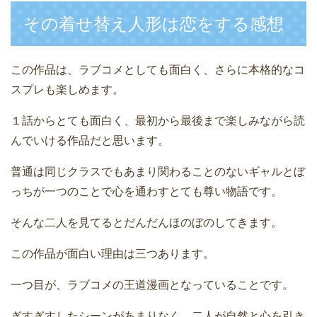
その着せ替え人形は恋をする感想
この作品は、ラブコメとしても面白く、さらに本格的なコ
スプレも楽しめます。
１話からとても面白く、最初から最後まで楽しみながら読
んでいける作品だと思います。
普通は同じクラスでもあまり関わることのないギャルとぼ
っちが一つのことで心を通わすとても尊い物語です。
そんな二人を見てるとだんだんほのぼのしてきます。
この作品が面白い理由は三つあります。
一つ目が、ラブコメの王道漫画となっていることです。
ぎすぎすしたシーンがあまりなく、二人が自然と心を引き