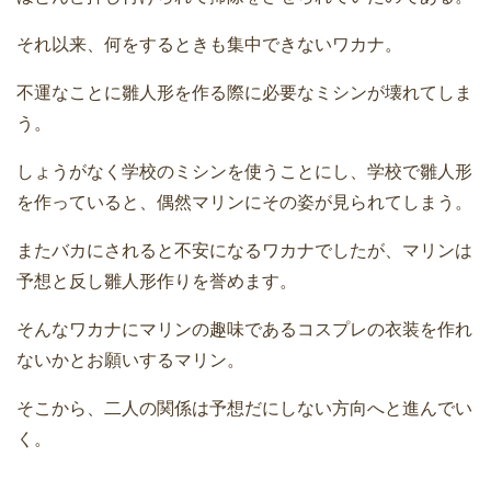
それ以来、何をするときも集中できないワカナ。
不運なことに雛人形を作る際に必要なミシンが壊れてしま
う。
しょうがなく学校のミシンを使うことにし、学校で雛人形
を作っていると、偶然マリンにその姿が見られてしまう。
またバカにされると不安になるワカナでしたが、マリンは
予想と反し雛人形作りを誉めます。
そんなワカナにマリンの趣味であるコスプレの衣装を作れ
ないかとお願いするマリン。
そこから、二人の関係は予想だにしない方向へと進んでい
く。