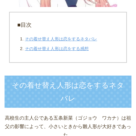
■目次
その着せ替え人形は恋をするネタバレ
その着せ替え人形は恋をする感想
その着せ替え人形は恋をするネタ
バレ
高校生の主人公である五条新菜（ゴジョウ ワカナ）は祖
父の影響によって、小さいときから雛人形が大好きであっ
た。