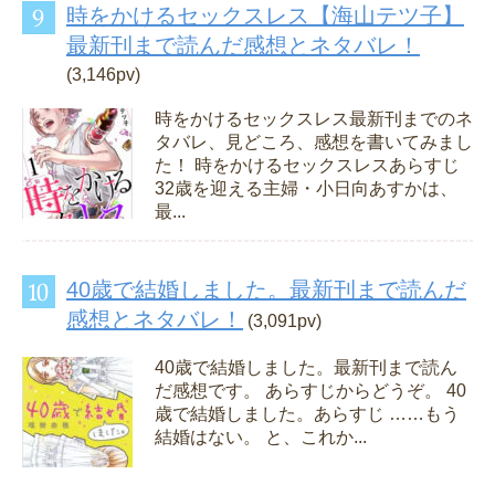
時をかけるセックスレス【海山テツ子】
最新刊まで読んだ感想とネタバレ！
(3,146pv)
時をかけるセックスレス最新刊までのネ
タバレ、見どころ、感想を書いてみまし
た！ 時をかけるセックスレスあらすじ
32歳を迎える主婦・小日向あすかは、
最...
40歳で結婚しました。最新刊まで読んだ
感想とネタバレ！
(3,091pv)
40歳で結婚しました。最新刊まで読ん
だ感想です。 あらすじからどうぞ。 40
歳で結婚しました。あらすじ ……もう
結婚はない。 と、これか...