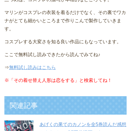
マリンがコスプレの衣装を着るだけでなく、その裏でワカ
ナがとても細かいところまで作りこんで製作していきま
す。
コスプレする大変さを知る良い作品にもなっています。
ここで無料試し読みできたから読んでみてね♪
⇒
無料試し読みはこちら
※
「その着せ替え人形は恋をする」と検索してね！
関連記事
あげくの果てのカノンを全5巻読んだ感想