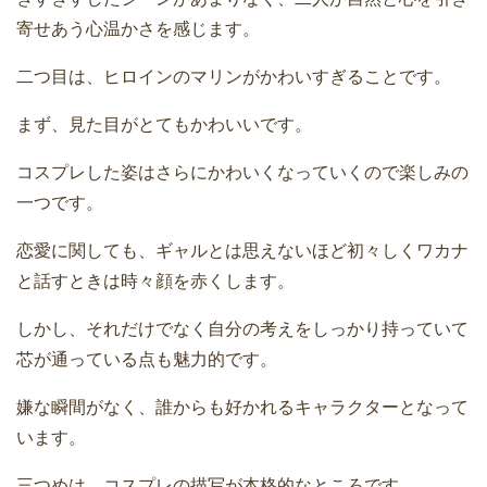
寄せあう心温かさを感じます。
二つ目は、ヒロインのマリンがかわいすぎることです。
まず、見た目がとてもかわいいです。
コスプレした姿はさらにかわいくなっていくので楽しみの
一つです。
恋愛に関しても、ギャルとは思えないほど初々しくワカナ
と話すときは時々顔を赤くします。
しかし、それだけでなく自分の考えをしっかり持っていて
芯が通っている点も魅力的です。
嫌な瞬間がなく、誰からも好かれるキャラクターとなって
います。
三つめは、コスプレの描写が本格的なところです。