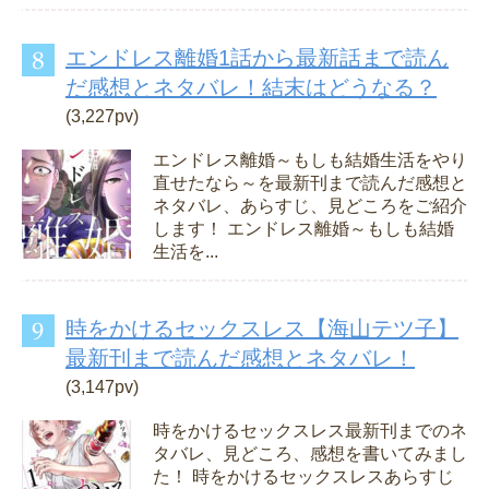
エンドレス離婚1話から最新話まで読ん
だ感想とネタバレ！結末はどうなる？
(3,227pv)
エンドレス離婚～もしも結婚生活をやり
直せたなら～を最新刊まで読んだ感想と
ネタバレ、あらすじ、見どころをご紹介
します！ エンドレス離婚～もしも結婚
生活を...
時をかけるセックスレス【海山テツ子】
最新刊まで読んだ感想とネタバレ！
(3,147pv)
時をかけるセックスレス最新刊までのネ
タバレ、見どころ、感想を書いてみまし
た！ 時をかけるセックスレスあらすじ