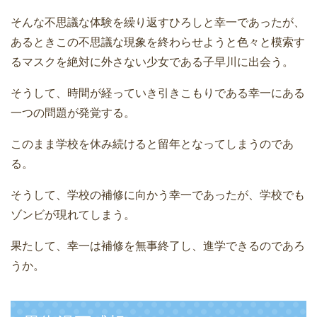
そんな不思議な体験を繰り返すひろしと幸一であったが、
あるときこの不思議な現象を終わらせようと色々と模索す
るマスクを絶対に外さない少女である子早川に出会う。
そうして、時間が経っていき引きこもりである幸一にある
一つの問題が発覚する。
このまま学校を休み続けると留年となってしまうのであ
る。
そうして、学校の補修に向かう幸一であったが、学校でも
ゾンビが現れてしまう。
果たして、幸一は補修を無事終了し、進学できるのであろ
うか。