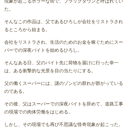
現象が起こるホラーな街で、ブラックタウンと呼ばれてい
た。
そんなこの作品は、父であるひろしが会社をリストラされ
るところから始まる。
会社をリストラされ、生活のためのお金を稼ぐためにスー
パーでの深夜バイトを始めるひろし。
そんなある日、父のバイト先に荷物を届けに行った幸一
は、ある衝撃的な光景を目の当たりにする。
父の働くスーパーには、謎のゾンビの群れが群がっている
のである。
その後、父はスーパーでの深夜バイトを辞めて、道路工事
の現場での肉体労働をはじめる。
しかし、その現場でも再び不思議な怪奇現象が起こった。