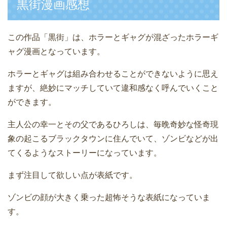
黒街漫画感想
この作品「黒街」は、ホラーとギャグが混ざったホラーギ
ャグ漫画となっています。
ホラーとギャグは組み合わせることができないように思え
ますが、絶妙にマッチしていて違和感なく呼んでいくこと
ができます。
主人公の幸一とその父であるひろしは、毎晩奇妙な怪奇現
象の起こるブラックタウンに住んでいて、ゾンビなどが出
てくるようなストーリーになっています。
まず注目して欲しい点が表紙です。
ゾンビの顔が大きく乗った超怖そうな表紙になっていま
す。