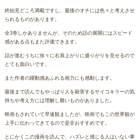
終始見どころ満載ですし、最後のオチには色々と考えさせ
られるものがあります。
全3巻しかありませんが、そのため話の展開にはスピード
感がある点もまた評価できます。
話が進むうちに徐々に右肩上がりに盛りがりを見せるので
とても面白いです。
また作者の躍動感あふれる画力にも感動します。
最後まで読んでもやっぱり人を殺害するサイコキラーの気
持ちや考え方には理解し難いものがありました。
映画もされていて早速観ましたが、映画でもこの世界観が
上手に伝わってきてるので是非おすすめです。
とにかくこの漫画を読んで、ハズレと感じる人はいない事