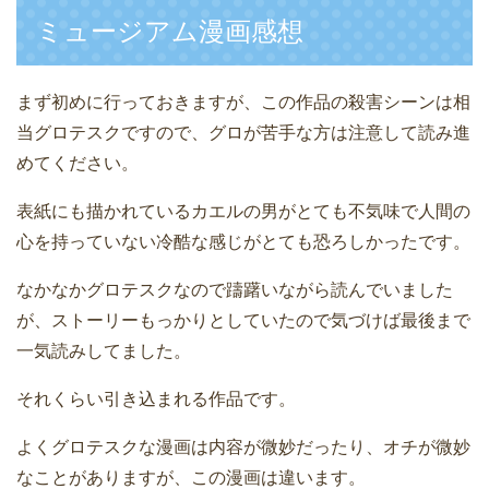
ミュージアム漫画感想
まず初めに行っておきますが、この作品の殺害シーンは相
当グロテスクですので、グロが苦手な方は注意して読み進
めてください。
表紙にも描かれているカエルの男がとても不気味で人間の
心を持っていない冷酷な感じがとても恐ろしかったです。
なかなかグロテスクなので躊躇いながら読んでいました
が、ストーリーもっかりとしていたので気づけば最後まで
一気読みしてました。
それくらい引き込まれる作品です。
よくグロテスクな漫画は内容が微妙だったり、オチが微妙
なことがありますが、この漫画は違います。