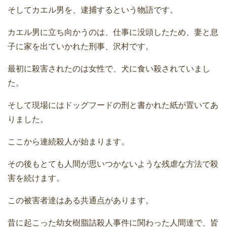
そしてカエル男を、逮捕するという物語です。
カエル男に立ち向かうのは、仕事に没頭したため、妻と息
子に家を出ていかれた刑事、沢村です。
最初に殺害されたのは女性で、犬に食い殺されていまし
た。
そして現場にはドッグフードの刑と書かれた紙が置いてあ
りました。
ここから連続殺人が始まります。
その後もとても人間が思いつかないような残虐な方法で殺
害を続けます。
この被害者達はある共通点があります。
昔に起こった幼女樹脂詰殺人事件に関わった人間達で、皆