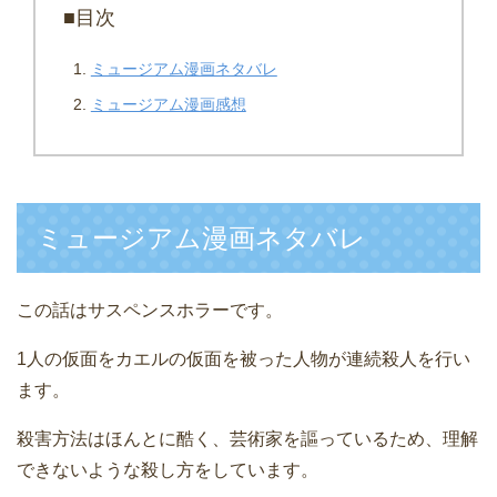
■目次
ミュージアム漫画ネタバレ
ミュージアム漫画感想
ミュージアム漫画ネタバレ
この話はサスペンスホラーです。
1人の仮面をカエルの仮面を被った人物が連続殺人を行い
ます。
殺害方法はほんとに酷く、芸術家を謳っているため、理解
できないような殺し方をしています。