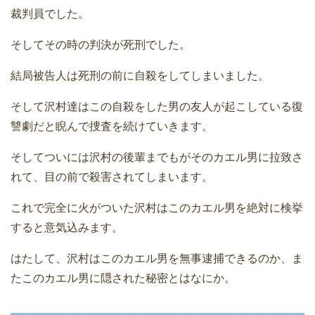
裁判員でした。
そしてその時の判決が死刑でした。
結局被告人は死刑の前に自殺をしてしまいました。
そして沢村達はこの自殺をした男の友人が起こしている復
讐劇だと睨んで捜査を続けていきます。
そしてついには沢村の後輩までもがそのカエル男に拉致さ
れて、目の前で殺害されてしまいます。
これで完全に火がついた沢村はこのカエル男を絶対に検挙
すると意気込みます。
はたして、沢村はこのカエル男を無事逮捕できるのか、ま
たこのカエル男に隠された秘密とはなにか。