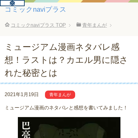
コミックnaviプラス
コミックnaviプラス
TOP
青年まんが
ミュージアム漫画ネタバレ感
想！ラストは？カエル男に隠さ
れた秘密とは
2021年1月19日
青年まんが
ミュージアム漫画のネタバレと感想を書いてみました！