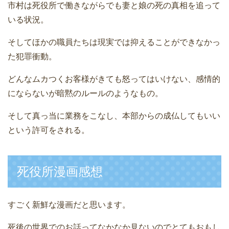
市村は死役所で働きながらでも妻と娘の死の真相を追って
いる状況。
そしてほかの職員たちは現実では抑えることができなかっ
た犯罪衝動。
どんなムカつくお客様がきても怒ってはいけない、感情的
にならないが暗黙のルールのようなもの。
そして真っ当に業務をこなし、本部からの成仏してもいい
という許可をされる。
死役所漫画感想
すごく新鮮な漫画だと思います。
死後の世界でのお話ってなかなか見ないのでとてもおもし