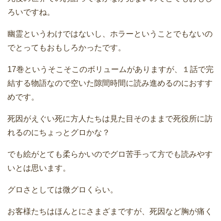
ろいですね。
幽霊というわけではないし、ホラーということでもないの
でとってもおもしろかったです。
17巻というそこそこのボリュームがありますが、１話で完
結する物語なので空いた隙間時間に読み進めるのにおすす
めです。
死因がえぐい死に方人たちは見た目そのままで死役所に訪
れるのにちょっとグロかな？
でも絵がとても柔らかいのでグロ苦手って方でも読みやす
いとは思います。
グロさとしては微グロくらい。
お客様たちはほんとにさまざまですが、死因など胸が痛く