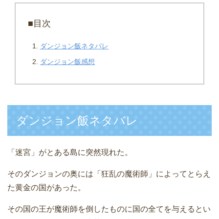
■目次
ダンジョン飯ネタバレ
ダンジョン飯感想
ダンジョン飯ネタバレ
「迷宮」がとある島に突然現れた。
そのダンジョンの奥には「狂乱の魔術師」によってとらえ
た黄金の国があった。
その国の王が魔術師を倒したものに国の全てを与えるとい