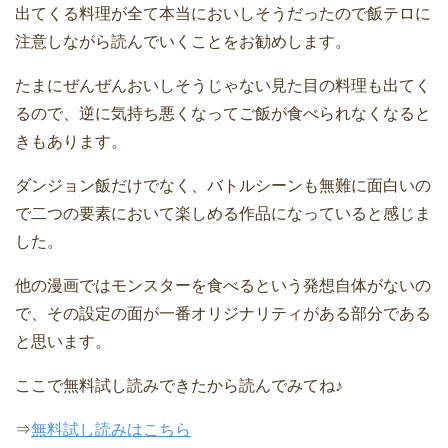
出てくる料理が全て本当においしそうだったので飯テロに
注意しながら読んでいくことをお勧めします。
たまにぜんぜんおいしそうじゃない見た目の料理も出てく
るので、逆に気持ち悪くなってご飯が食べられなくなると
きもあります。
ダンジョン飯だけでなく、バトルシーンも無難に面白いの
で二つの要素において楽しめる作品になっていると感じま
した。
他の漫画ではモンスターを食べるという発想自体がないの
で、その設定の面が一番オリジナリティがある部分である
と思います。
ここで無料試し読みできたから読んでみてね♪
⇒
無料試し読みはこちら