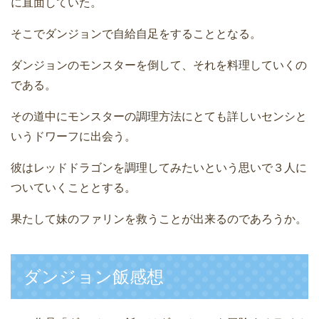
に直面していた。
そこでダンジョンで自給自足をすることとなる。
ダンジョンのモンスターを倒して、それを料理していくの
である。
その道中にモンスターの調理方法にとても詳しいセンシと
いうドワーフに出会う。
彼はレッドドラゴンを調理してみたいという思いで３人に
ついていくこととする。
果たして妹のファリンを救うことが出来るのであろうか。
ダンジョン飯感想