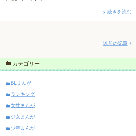
続きを読む
以前の記事
カテゴリー
BLまんが
ランキング
女性まんが
少女まんが
少年まんが