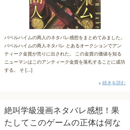
バベルハイムの商人のネタバレ感想をまとめてみました。
バベルハイムの商人ネタバレ とあるオークションでアン
ティーク金貨が売りに出された。 この金貨の価値を知る
ニューマンはこのアンティーク金貨を落札することに成功
する。 そ […]
続きを読む
絶叫学級漫画ネタバレ感想！果
たしてこのゲームの正体は何な