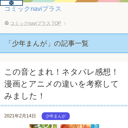
コミックnaviプラス
コミックnaviプラス
TOP
「少年まんが」の記事一覧
この音とまれ！ネタバレ感想！
漫画とアニメの違いを考察して
みました！
2021年2月14日
少年まんが