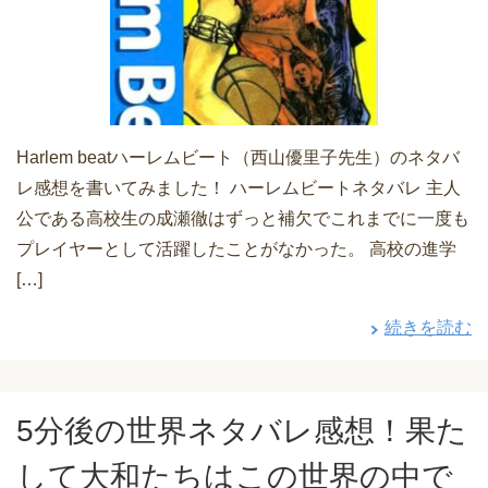
Harlem beatハーレムビート（西山優里子先生）のネタバ
レ感想を書いてみました！ ハーレムビートネタバレ 主人
公である高校生の成瀬徹はずっと補欠でこれまでに一度も
プレイヤーとして活躍したことがなかった。 高校の進学
[…]
続きを読む
5分後の世界ネタバレ感想！果た
して大和たちはこの世界の中で